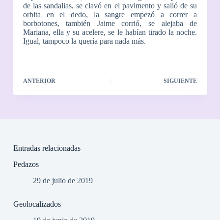
de las sandalias, se clavó en el pavimento y salió de su
orbita en el dedo, la sangre empezó a correr a
borbotones, también Jaime corrió, se alejaba de
Mariana, ella y su acelere, se le habían tirado la noche.
Igual, tampoco la quería para nada más.
ANTERIOR
SIGUIENTE
Entradas relacionadas
Pedazos
29 de julio de 2019
Geolocalizados