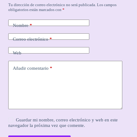
Tu dirección de correo electrónico no será publicada.
Los campos
obligatorios están marcados con
*
Nombre
*
Correo electrónico
*
Web
Añadir comentario
*
Guardar mi nombre, correo electrónico y web en este
navegador la próxima vez que comente.