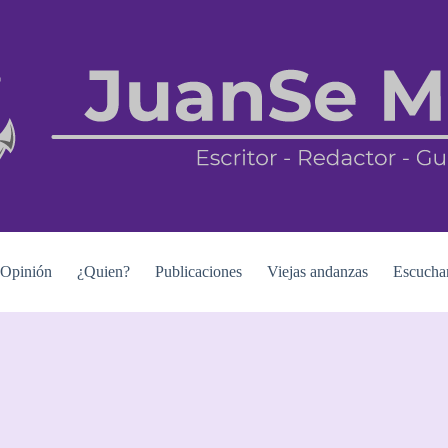
Opinión
¿Quien?
Publicaciones
Viejas andanzas
Escucha