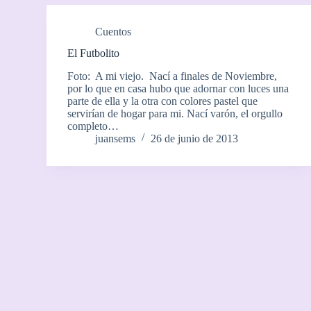
Cuentos
El Futbolito
Foto: A mi viejo. Nací a finales de Noviembre,
por lo que en casa hubo que adornar con luces una
parte de ella y la otra con colores pastel que
servirían de hogar para mi. Nací varón, el orgullo
completo…
juansems
26 de junio de 2013