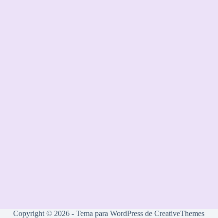
Copyright © 2026 - Tema para WordPress de
CreativeThemes