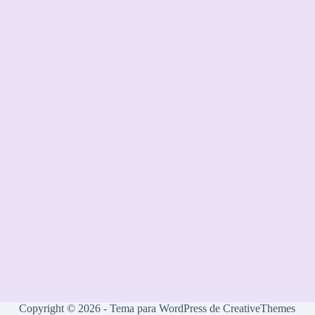
Copyright © 2026 - Tema para WordPress de
CreativeThemes