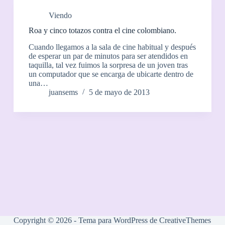
Viendo
Roa y cinco totazos contra el cine colombiano.
Cuando llegamos a la sala de cine habitual y después
de esperar un par de minutos para ser atendidos en
taquilla, tal vez fuimos la sorpresa de un joven tras
un computador que se encarga de ubicarte dentro de
una…
juansems
5 de mayo de 2013
Copyright © 2026 - Tema para WordPress de
CreativeThemes