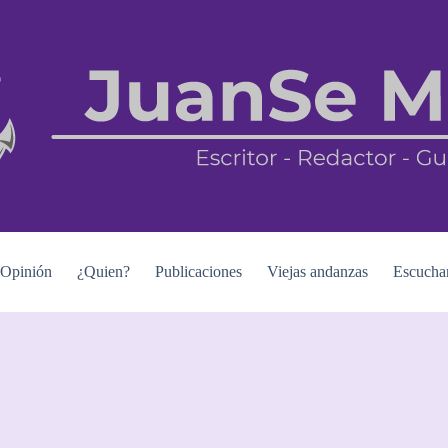
Opinión
¿Quien?
Publicaciones
Viejas andanzas
Escucha