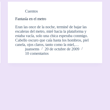
Cuentos
Fantasía en el metro
Eran las once de la noche, terminé de bajar las
escaleras del metro, miré hacia la plataforma y
estaba vacía, solo una chica esperaba conmigo.
Cabello oscuro que caía hasta los hombros, piel
canela, ojos claros, tanto como la miel,…
juansems
20 de octubre de 2009
10 comentarios