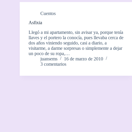
Cuentos
Asfixia
Llegó a mi apartamento, sin avisar ya, porque tenía
llaves y el portero la conocía, pues llevaba cerca de
dos años viniendo seguido, casi a diario, a
visitarme, a darme sorpresas o simplemente a dejar
un poco de su ropa,…
juansems
16 de marzo de 2010
3 comentarios