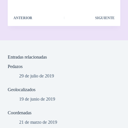
ANTERIOR
SIGUIENTE
Entradas relacionadas
Pedazos
29 de julio de 2019
Geolocalizados
19 de junio de 2019
Coordenadas
21 de marzo de 2019