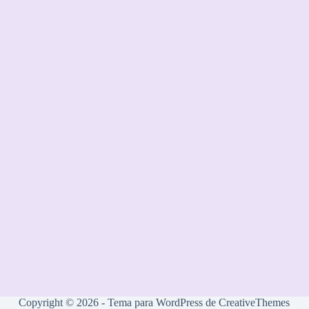
Copyright © 2026 - Tema para WordPress de
CreativeThemes