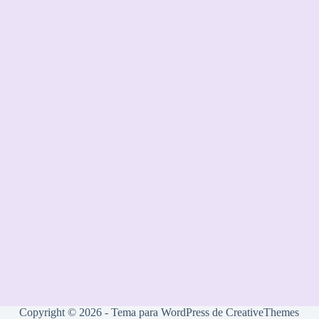
Copyright © 2026 - Tema para WordPress de
CreativeThemes