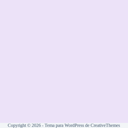
Copyright © 2026 - Tema para WordPress de
CreativeThemes