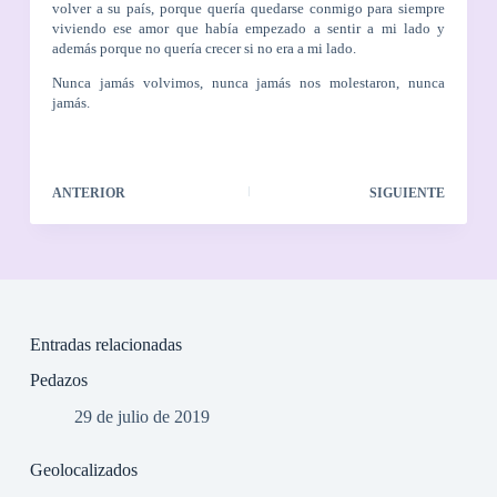
volver a su país, porque quería quedarse conmigo para siempre
viviendo ese amor que había empezado a sentir a mi lado y
además porque no quería crecer si no era a mi lado.
Nunca jamás volvimos, nunca jamás nos molestaron, nunca
jamás.
ANTERIOR
SIGUIENTE
Entradas relacionadas
Pedazos
29 de julio de 2019
Geolocalizados