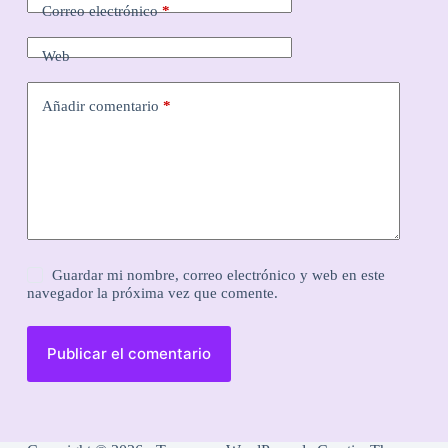
Correo electrónico
*
Web
Añadir comentario
*
Guardar mi nombre, correo electrónico y web en este
navegador la próxima vez que comente.
Publicar el comentario