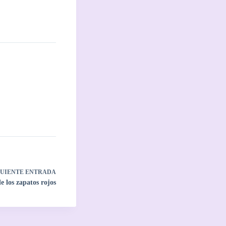
GUIENTE
ENTRADA
e los zapatos rojos