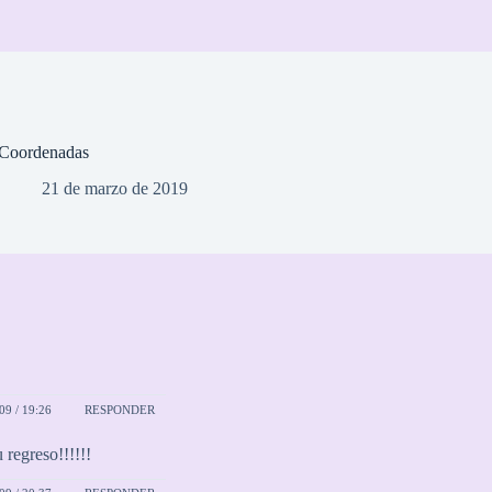
Coordenadas
21 de marzo de 2019
9 / 19:26
RESPONDER
 regreso!!!!!!