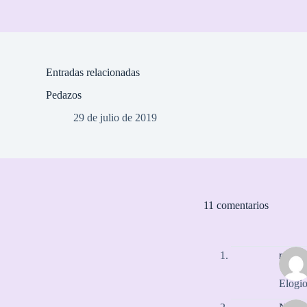
Entradas relacionadas
Pedazos
29 de julio de 2019
11 comentarios
rayuel
Elogio