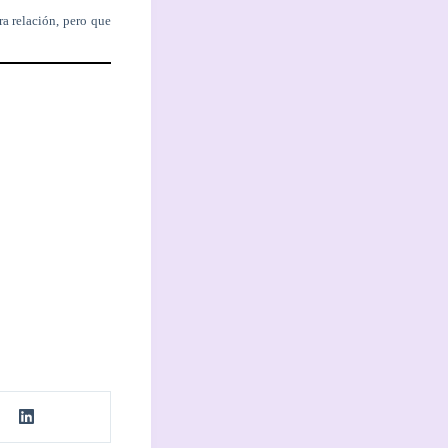
ra relación, pero que