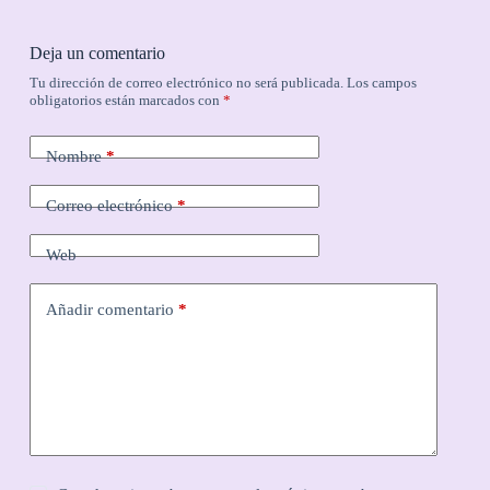
Deja un comentario
Tu dirección de correo electrónico no será publicada.
Los campos
obligatorios están marcados con
*
Nombre
*
Correo electrónico
*
Web
Añadir comentario
*