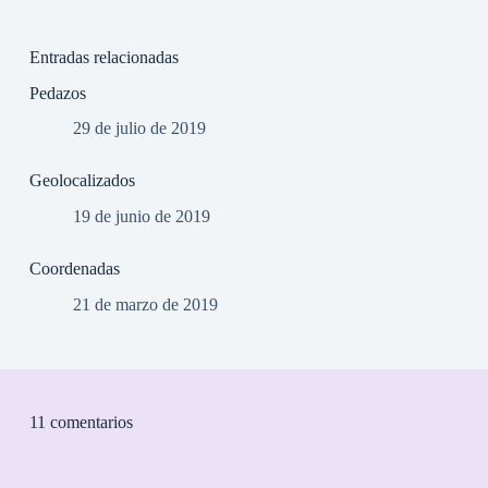
Entradas relacionadas
Pedazos
29 de julio de 2019
Geolocalizados
19 de junio de 2019
Coordenadas
21 de marzo de 2019
11 comentarios