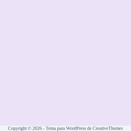
Copyright © 2026 - Tema para WordPress de
CreativeThemes