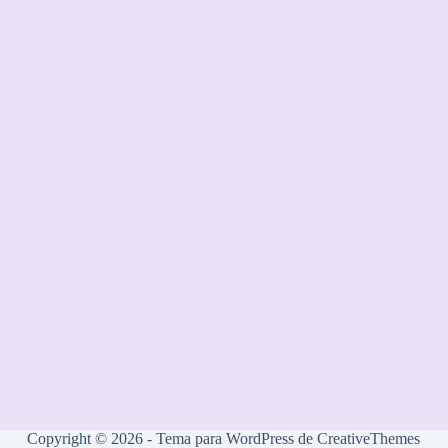
Copyright © 2026 - Tema para WordPress de
CreativeThemes