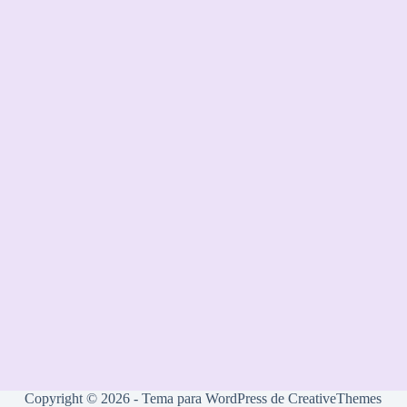
Copyright © 2026 - Tema para WordPress de
CreativeThemes