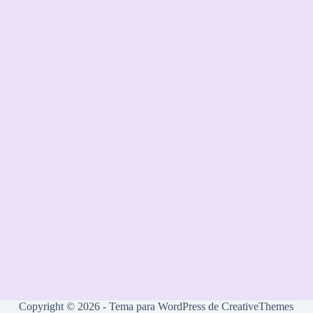
Copyright © 2026 - Tema para WordPress de
CreativeThemes