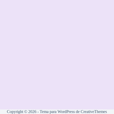
Copyright © 2026 - Tema para WordPress de
CreativeThemes