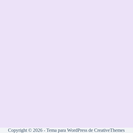
Copyright © 2026 - Tema para WordPress de
CreativeThemes