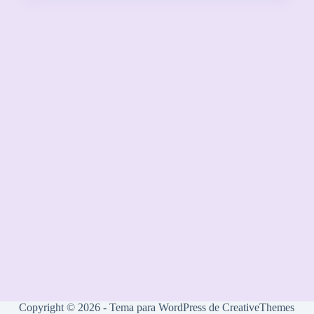
Copyright © 2026 - Tema para WordPress de
CreativeThemes