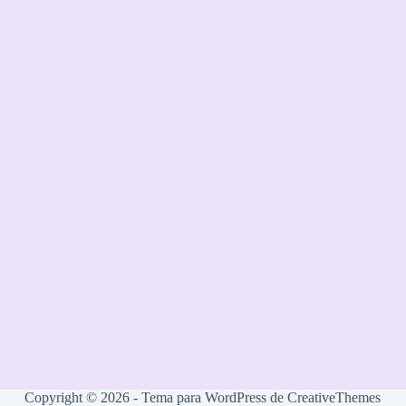
Copyright © 2026 - Tema para WordPress de
CreativeThemes