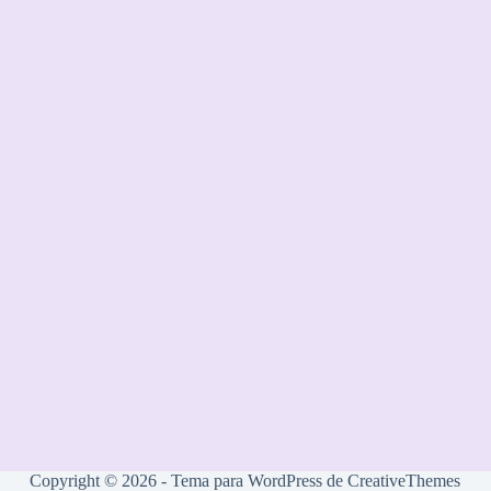
Copyright © 2026 - Tema para WordPress de
CreativeThemes