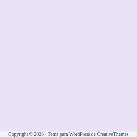
Copyright © 2026 - Tema para WordPress de
CreativeThemes