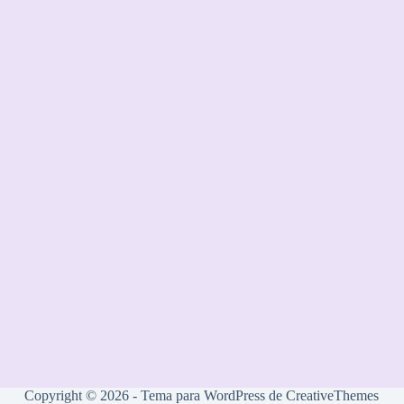
Copyright © 2026 - Tema para WordPress de
CreativeThemes