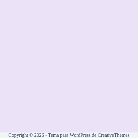
Copyright © 2026 - Tema para WordPress de
CreativeThemes