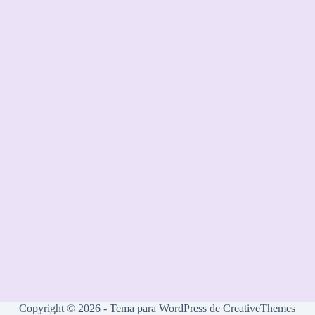
Copyright © 2026 - Tema para WordPress de
CreativeThemes