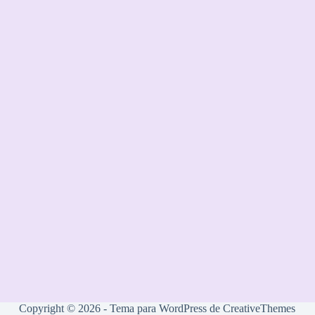
Copyright © 2026 - Tema para WordPress de
CreativeThemes