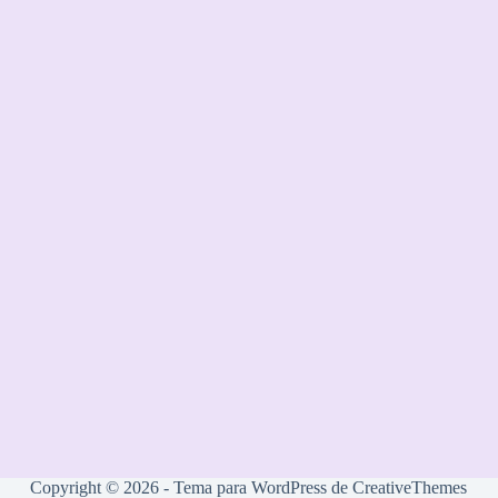
Copyright © 2026 - Tema para WordPress de
CreativeThemes