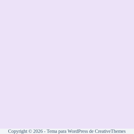
Copyright © 2026 - Tema para WordPress de
CreativeThemes