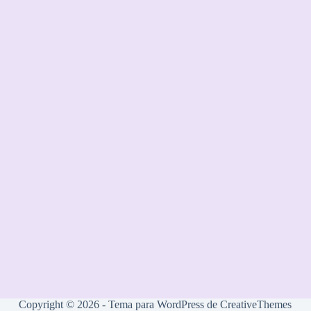
Copyright © 2026 - Tema para WordPress de
CreativeThemes