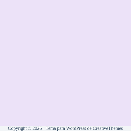
Copyright © 2026 - Tema para WordPress de
CreativeThemes