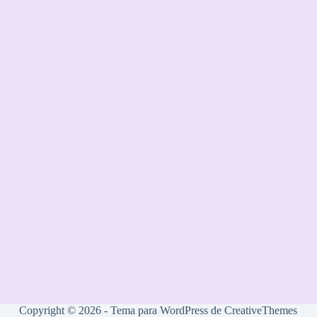
Copyright © 2026 - Tema para WordPress de
CreativeThemes