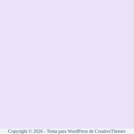
Copyright © 2026 - Tema para WordPress de
CreativeThemes