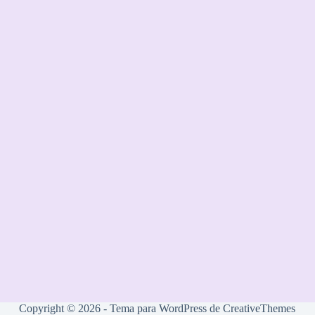
Copyright © 2026 - Tema para WordPress de
CreativeThemes