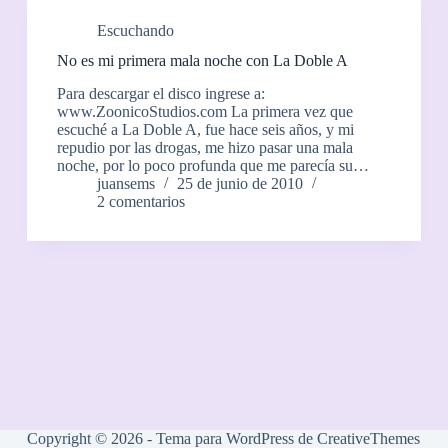
Escuchando
No es mi primera mala noche con La Doble A
Para descargar el disco ingrese a:
www.ZoonicoStudios.com La primera vez que
escuché a La Doble A, fue hace seis años, y mi
repudio por las drogas, me hizo pasar una mala
noche, por lo poco profunda que me parecía su…
juansems
25 de junio de 2010
2 comentarios
Copyright © 2026 - Tema para WordPress de
CreativeThemes