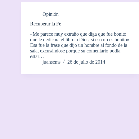
Opinión
Recuperar la Fe
«Me parece muy extraño que diga que fue bonito
que le dedicara el libro a Dios, si eso no es bonito»
Esa fue la frase que dijo un hombre al fondo de la
sala, excusándose porque su comentario podía
estar…
juansems
26 de julio de 2014