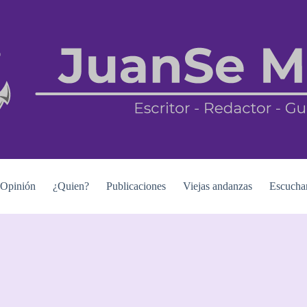
Opinión
¿Quien?
Publicaciones
Viejas andanzas
Escucha