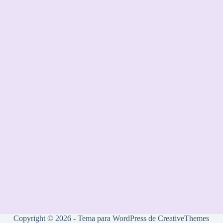
Copyright © 2026 - Tema para WordPress de
CreativeThemes