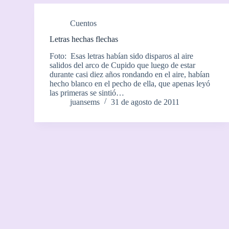
Cuentos
Letras hechas flechas
Foto: Esas letras habían sido disparos al aire
salidos del arco de Cupido que luego de estar
durante casi diez años rondando en el aire, habían
hecho blanco en el pecho de ella, que apenas leyó
las primeras se sintió…
juansems
31 de agosto de 2011