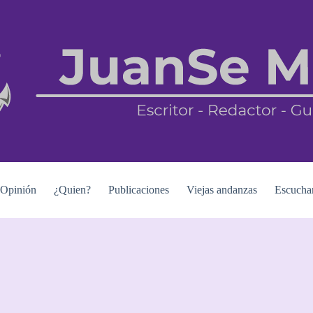
Opinión
¿Quien?
Publicaciones
Viejas andanzas
Escucha