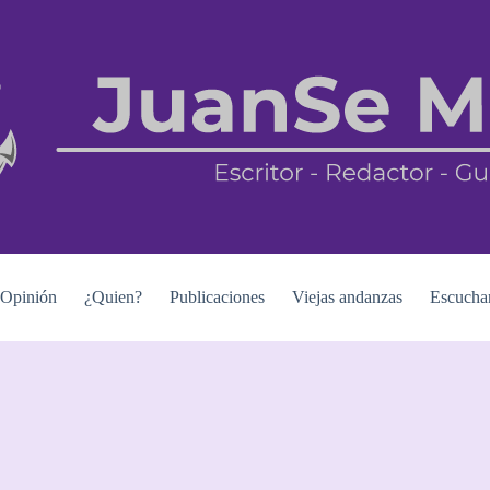
Opinión
¿Quien?
Publicaciones
Viejas andanzas
Escucha