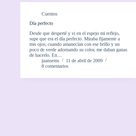
Cuentos
Día perfecto
Desde que desperté y vi en el espejo mi reflejo,
supe que era el día perfecto. Miraba fijamente a
mis ojos; cuando amanecían con ese brillo y un
poco de verde adornando su color, me daban ganas
de hacerlo. En…
juansems
11 de abril de 2009
8 comentarios