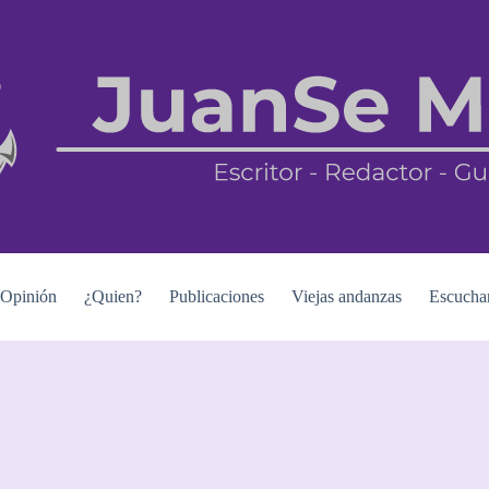
Opinión
¿Quien?
Publicaciones
Viejas andanzas
Escucha