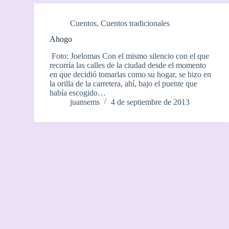
Cuentos
,
Cuentos tradicionales
Ahogo
Foto: Joelomas Con el mismo silencio con el que
recorría las calles de la ciudad desde el momento
en que decidió tomarlas como su hogar, se hizo en
la orilla de la carretera, ahí, bajo el puente que
había escogido…
juansems
4 de septiembre de 2013