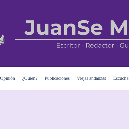
Opinión
¿Quien?
Publicaciones
Viejas andanzas
Escucha