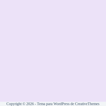
Copyright © 2026 - Tema para WordPress de
CreativeThemes