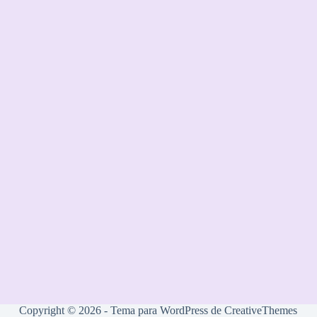
Copyright © 2026 - Tema para WordPress de
CreativeThemes