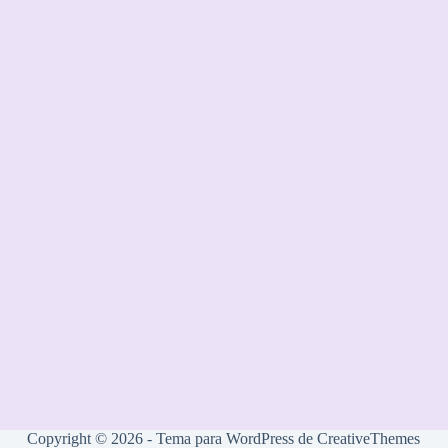
Copyright © 2026 - Tema para WordPress de
CreativeThemes