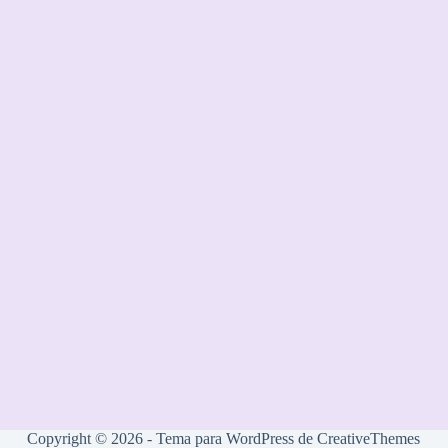
Copyright © 2026 - Tema para WordPress de
CreativeThemes