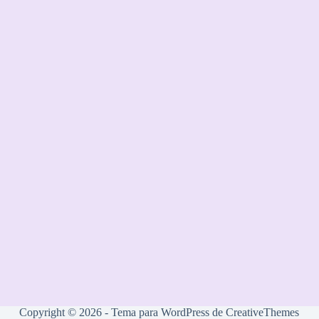
Copyright © 2026 - Tema para WordPress de
CreativeThemes