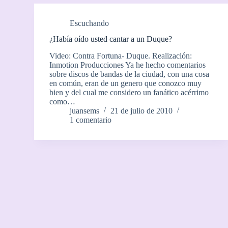
Escuchando
¿Había oído usted cantar a un Duque?
Video: Contra Fortuna- Duque. Realización:
Inmotion Producciones Ya he hecho comentarios
sobre discos de bandas de la ciudad, con una cosa
en común, eran de un genero que conozco muy
bien y del cual me considero un fanático acérrimo
como…
juansems
21 de julio de 2010
1 comentario