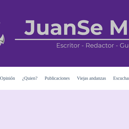
Opinión
¿Quien?
Publicaciones
Viejas andanzas
Escucha