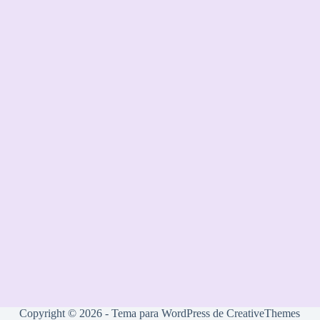
Copyright © 2026 - Tema para WordPress de
CreativeThemes