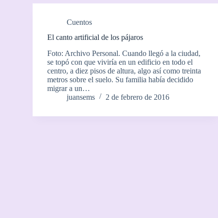
Cuentos
El canto artificial de los pájaros
Foto: Archivo Personal. Cuando llegó a la ciudad,
se topó con que viviría en un edificio en todo el
centro, a diez pisos de altura, algo así como treinta
metros sobre el suelo. Su familia había decidido
migrar a un…
juansems
2 de febrero de 2016