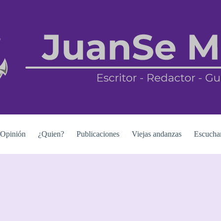
Opinión
¿Quien?
Publicaciones
Viejas andanzas
Escucha