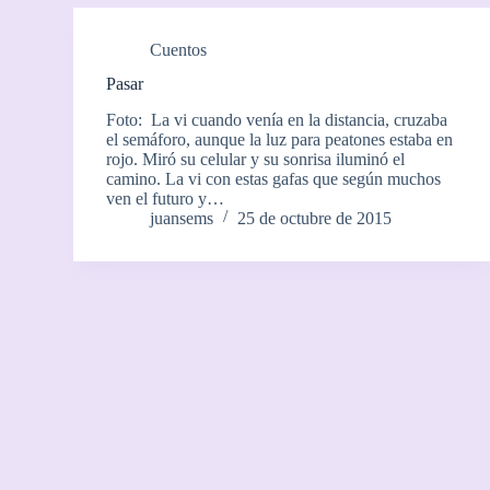
Cuentos
Pasar
Foto: La vi cuando venía en la distancia, cruzaba
el semáforo, aunque la luz para peatones estaba en
rojo. Miró su celular y su sonrisa iluminó el
camino. La vi con estas gafas que según muchos
ven el futuro y…
juansems
25 de octubre de 2015