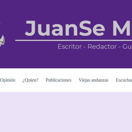
Opinión
¿Quien?
Publicaciones
Viejas andanzas
Escucha